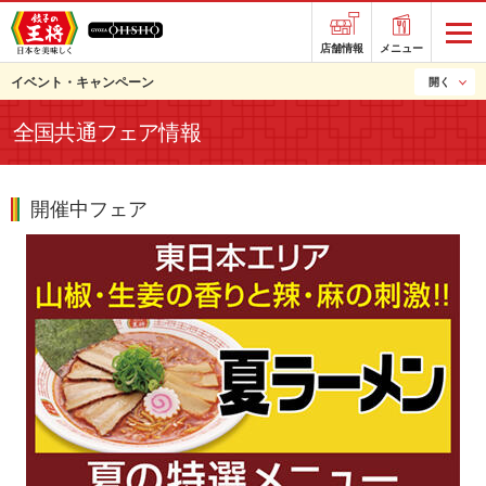
店舗情報
メニュー
イベント・キャンペーン
開く
全国共通フェア情報
開催中フェア