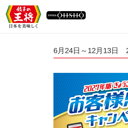
6月24日～12月13