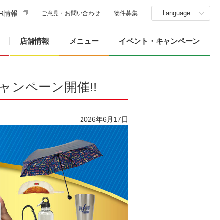
R情報
Language
ご意見・お問い合わせ
物件募集
店舗情報
メニュー
イベント・キャンペーン
ャンペーン開催!!
2026年6月17日