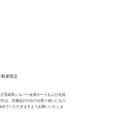
※数量限定
ょうざ倶楽部シルバー会員カードおよび会員
割引は、店舗会計のみのお取り扱いになり
を集めていただきますようお願いいたしま